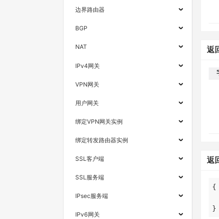
边界路由器
BGP
NAT
返
IPv4网关
VPN网关
用户网关
绑定VPN网关实例
绑定转发路由器实例
SSL客户端
返
SSL服务端
IPsec服务端
}
IPv6网关