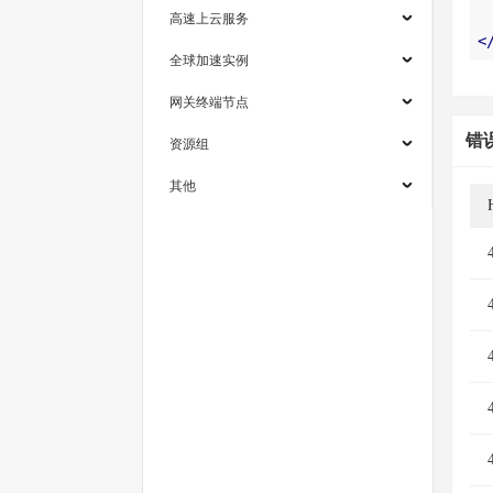
高速上云服务
<
全球加速实例
网关终端节点
错
资源组
其他