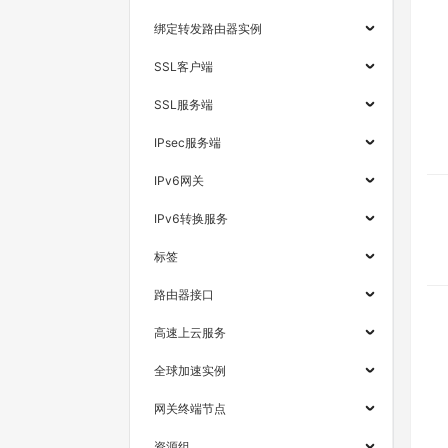
绑定转发路由器实例
SSL客户端
SSL服务端
IPsec服务端
IPv6网关
IPv6转换服务
标签
路由器接口
高速上云服务
全球加速实例
网关终端节点
资源组