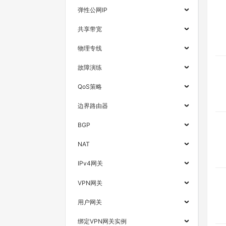
弹性公网IP
共享带宽
物理专线
故障演练
QoS策略
边界路由器
BGP
NAT
IPv4网关
VPN网关
用户网关
绑定VPN网关实例