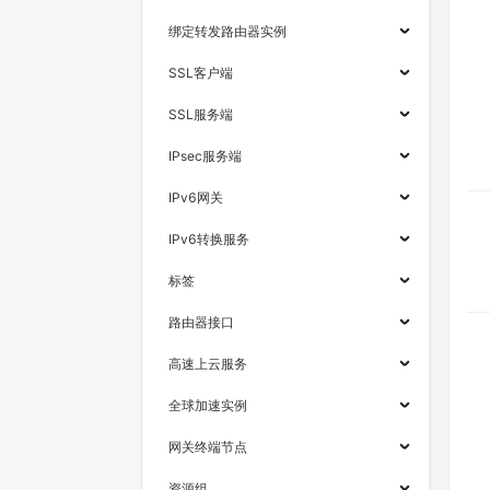
绑定转发路由器实例
SSL客户端
SSL服务端
IPsec服务端
IPv6网关
IPv6转换服务
标签
路由器接口
高速上云服务
全球加速实例
网关终端节点
资源组