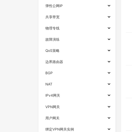
弹性公网IP
共享带宽
物理专线
故障演练
QoS策略
边界路由器
BGP
NAT
IPv4网关
VPN网关
用户网关
绑定VPN网关实例