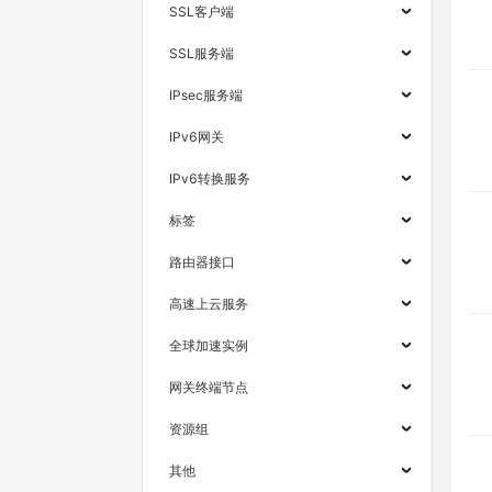
SSL客户端
SSL服务端
IPsec服务端
IPv6网关
IPv6转换服务
标签
路由器接口
高速上云服务
全球加速实例
网关终端节点
资源组
其他