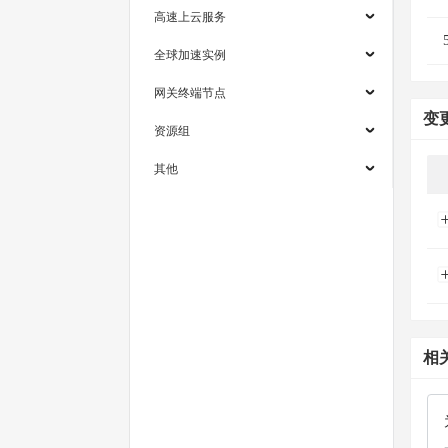
高速上云服务
全球加速实例
网关终端节点
变
资源组
其他
相