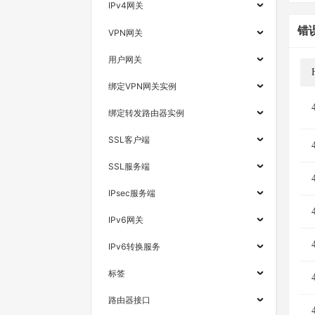
IPv4网关
错
VPN网关
用户网关
绑定VPN网关实例
绑定转发路由器实例
SSL客户端
SSL服务端
IPsec服务端
IPv6网关
IPv6转换服务
标签
路由器接口