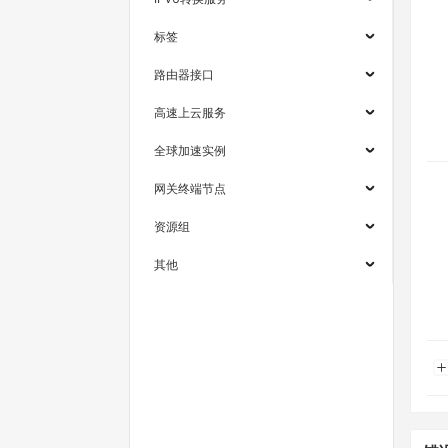
标签
路由器接口
高速上云服务
全球加速实例
网关终端节点
资源组
其他