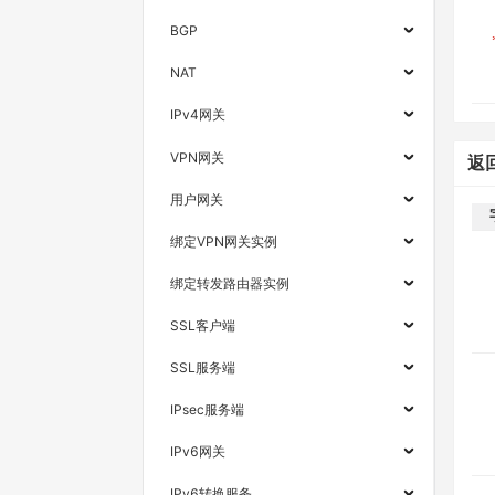
BGP
NAT
IPv4网关
VPN网关
返
用户网关
绑定VPN网关实例
绑定转发路由器实例
SSL客户端
SSL服务端
IPsec服务端
IPv6网关
IPv6转换服务