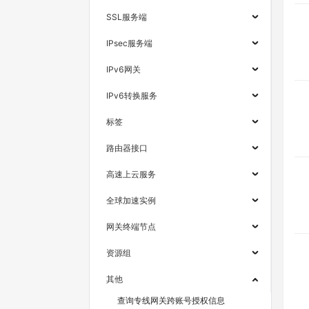
SSL服务端
IPsec服务端
IPv6网关
IPv6转换服务
标签
路由器接口
高速上云服务
全球加速实例
网关终端节点
资源组
其他
查询专线网关跨账号授权信息