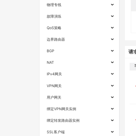
物理专线
故障演练
QoS策略
边界路由器
BGP
请
NAT
IPv4网关
VPN网关
用户网关
绑定VPN网关实例
绑定转发路由器实例
SSL客户端