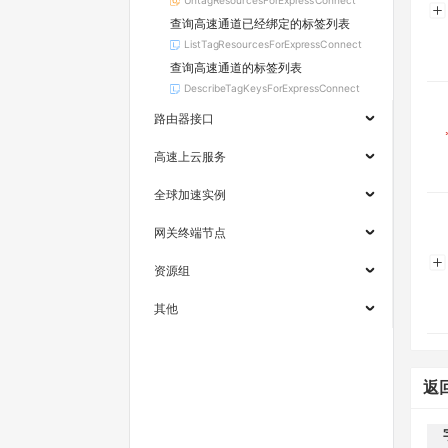
UntagResourcesForExpressConnect
查询高速通道已经绑定的标签列表
ListTagResourcesForExpressConnect
查询高速通道的标签列表
DescribeTagKeysForExpressConnect
路由器接口
高速上云服务
全球加速实例
网关终端节点
资源组
其他
返