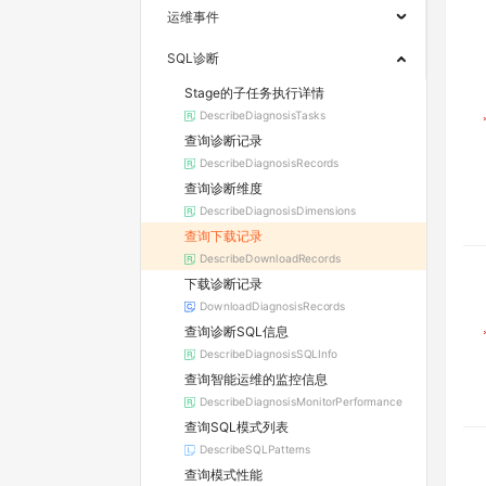
运维事件
SQL诊断
Stage的子任务执行详情
DescribeDiagnosisTasks
查询诊断记录
DescribeDiagnosisRecords
查询诊断维度
DescribeDiagnosisDimensions
查询下载记录
DescribeDownloadRecords
下载诊断记录
DownloadDiagnosisRecords
查询诊断SQL信息
DescribeDiagnosisSQLInfo
查询智能运维的监控信息
DescribeDiagnosisMonitorPerformance
查询SQL模式列表
DescribeSQLPatterns
查询模式性能