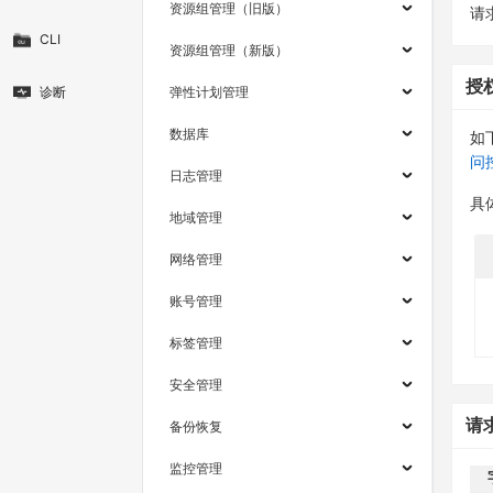
资源组管理（旧版）
请求
CLI
资源组管理（新版）
授
诊断
弹性计划管理
数据库
如
问
日志管理
具
地域管理
网络管理
账号管理
标签管理
安全管理
请
备份恢复
监控管理