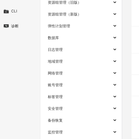
资源组管理（旧版）
CLI
资源组管理（新版）
诊断
弹性计划管理
数据库
日志管理
地域管理
网络管理
账号管理
标签管理
安全管理
备份恢复
监控管理