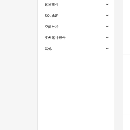
运维事件
SQL诊断
空间分析
实例运行报告
其他