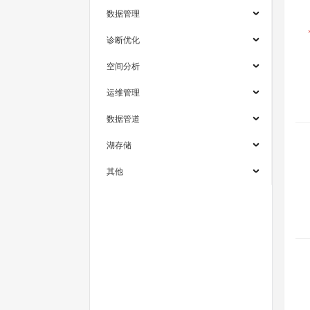
数据管理
诊断优化
空间分析
运维管理
数据管道
湖存储
其他