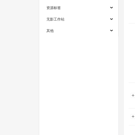
资源标签
无影工作站
其他