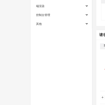
端渲染
控制台管理
其他
请