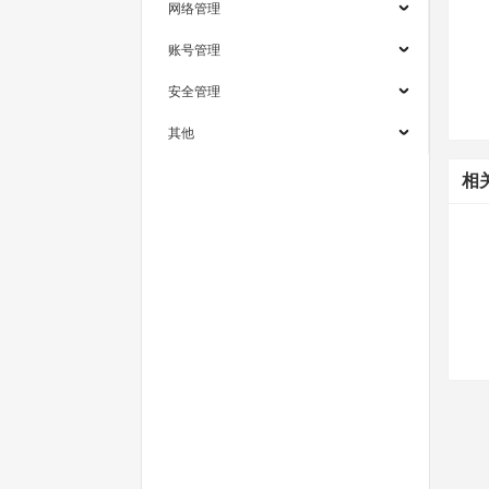
网络管理
账号管理
安全管理
其他
相