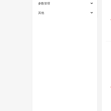
参数管理
其他