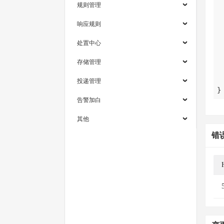
规则管理
响应规则
处置中心
存储管理
投递管理
}
告警加白
其他
错