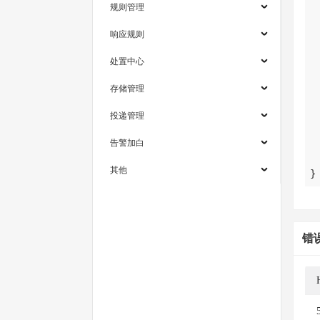
规则管理
响应规则
处置中心
存储管理
投递管理
告警加白
其他
}
错