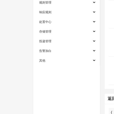
规则管理
响应规则
处置中心
存储管理
投递管理
告警加白
其他
返