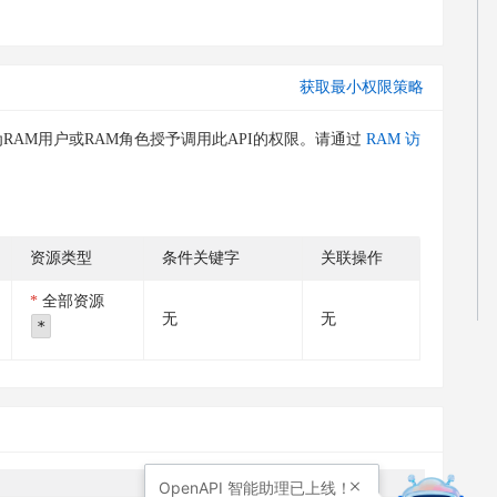
获取最小权限策略
RAM用户或RAM角色授予调用此API的权限。请通过
RAM 访
资源类型
条件关键字
关联操作
全部资源
无
无
*
OpenAPI
智能助理已上线！