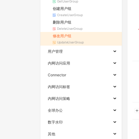
GetUserGroup
创建用户组
CreateUserGroup
删除用户组
DeleteUserGroup
修改用户组
UpdateUserGroup
用户管理
内网访问应用
Connector
内网访问标签
内网访问策略
全球办公
数字水印
其他