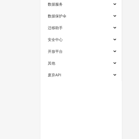
数据服务
数据保护伞
迁移助手
安全中心
开放平台
其他
废弃API