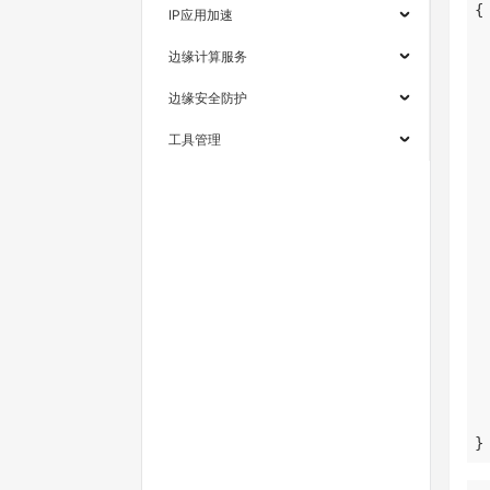
IP应用加速
边缘计算服务
边缘安全防护
工具管理
}