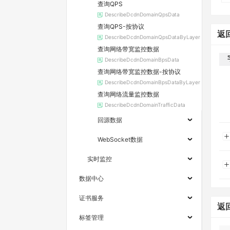
查询QPS
DescribeDcdnDomainQpsData
查询QPS-按协议
返
DescribeDcdnDomainQpsDataByLayer
查询网络带宽监控数据
DescribeDcdnDomainBpsData
查询网络带宽监控数据-按协议
DescribeDcdnDomainBpsDataByLayer
查询网络流量监控数据
DescribeDcdnDomainTrafficData
回源数据
WebSocket数据
实时监控
数据中心
证书服务
返
标签管理