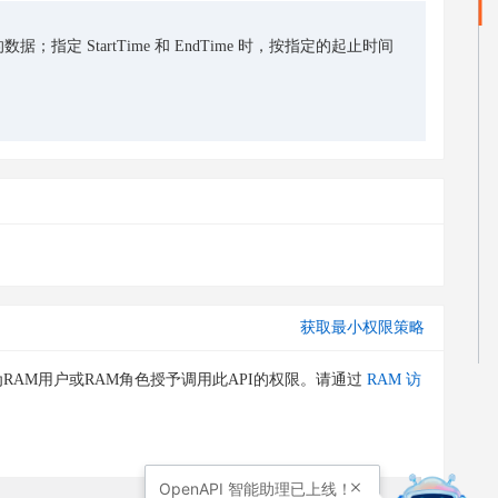
的数据；指定 StartTime 和 EndTime 时，按指定的起止时间
获取最小权限策略
RAM用户或RAM角色授予调用此API的权限。请通过
RAM 访
OpenAPI
智能助理已上线！