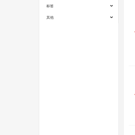
标签
其他