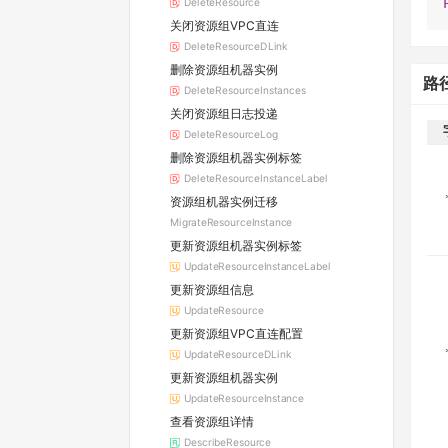
DeleteResource
关闭资源组VPC直连
DeleteResourceDLink
删除资源组机器实例
路
DeleteResourceInstances
关闭资源组日志投递
DeleteResourceLog
删除资源组机器实例标签
DeleteResourceInstanceLabel
资源组机器实例迁移
MigrateResourceInstance
更新资源组机器实例标签
UpdateResourceInstanceLabel
更新资源组信息
UpdateResource
更新资源组VPC直连配置
UpdateResourceDLink
更新资源组机器实例
UpdateResourceInstance
查看资源组详情
DescribeResource