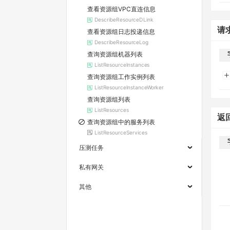
查看资源组VPC直连信息
DescribeResourceDLink
请
查看资源组日志投递信息
DescribeResourceLog
查询资源组机器列表
ListResourceInstances
查询资源组工作实例列表
ListResourceInstanceWorker
查询资源组列表
ListResources
返
查询资源组中的服务列表
ListResourceServices
压测任务
私有网关
其他