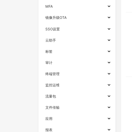
MFA
镜像升级OTA
SSO设置
云助手
标签
审计
终端管理
监控运维
流量包
文件传输
应用
报表