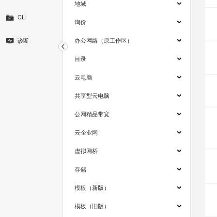
地域
CLI
询价
诊断
办公网络（原工作区）
目录
云电脑
共享型云电脑
公网精品带宽
云企业网
虚拟网桥
存储
模板（新版）
模板（旧版）