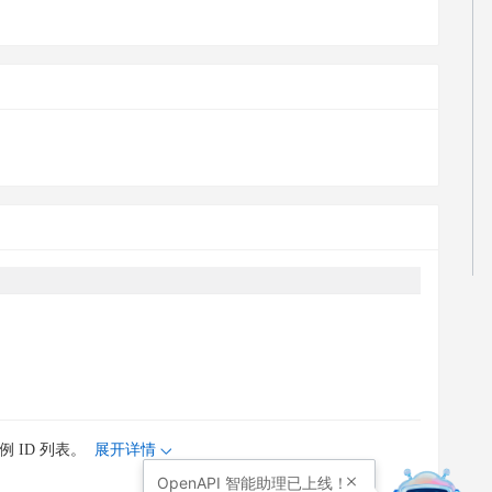
 ID 列表。
展开详情
OpenAPI
智能助理已上线！