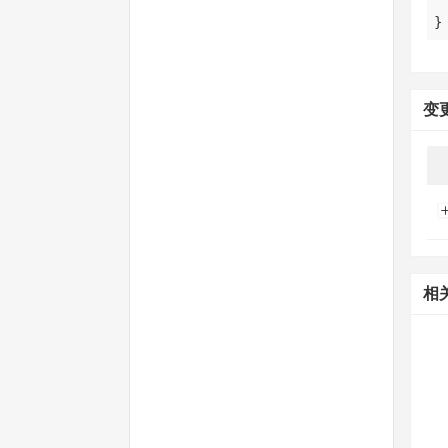
}
变
相