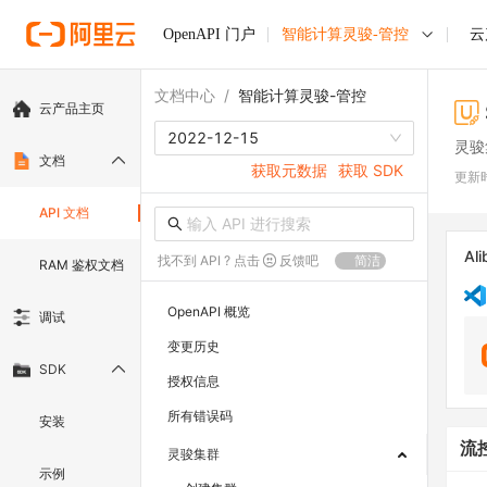
OpenAPI 门户
智能计算灵骏-管控
云
文档中心
/
智能计算灵骏-管控
云产品主页
2022-12-15
灵骏
文档
获取元数据
获取 SDK
更新
API 文档
Ali
找不到 API ? 点击
反馈吧
简洁
RAM 鉴权文档
OpenAPI 概览
调试
变更历史
SDK
授权信息
所有错误码
安装
流
灵骏集群
示例