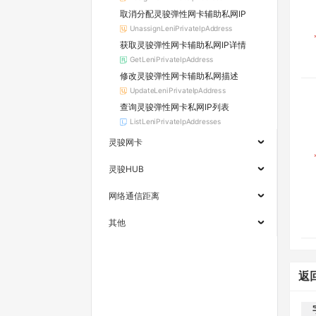
取消分配灵骏弹性网卡辅助私网IP
UnassignLeniPrivateIpAddress
获取灵骏弹性网卡辅助私网IP详情
GetLeniPrivateIpAddress
修改灵骏弹性网卡辅助私网描述
UpdateLeniPrivateIpAddress
查询灵骏弹性网卡私网IP列表
ListLeniPrivateIpAddresses
灵骏网卡
灵骏HUB
网络通信距离
其他
返