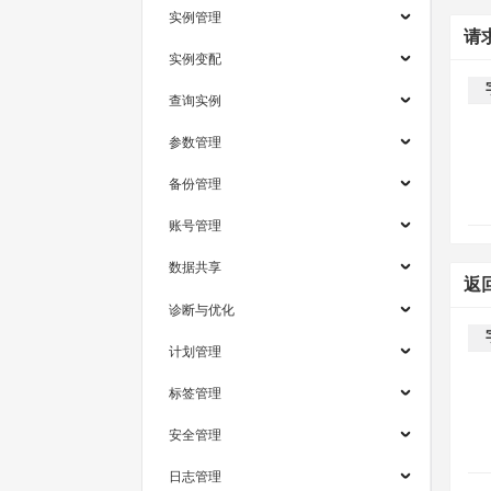
实例管理
请
实例变配
查询实例
参数管理
备份管理
账号管理
数据共享
返
诊断与优化
计划管理
标签管理
安全管理
日志管理