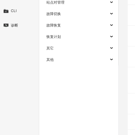
站点对管理
CLI
故障切换
诊断
故障恢复
恢复计划
其它
其他