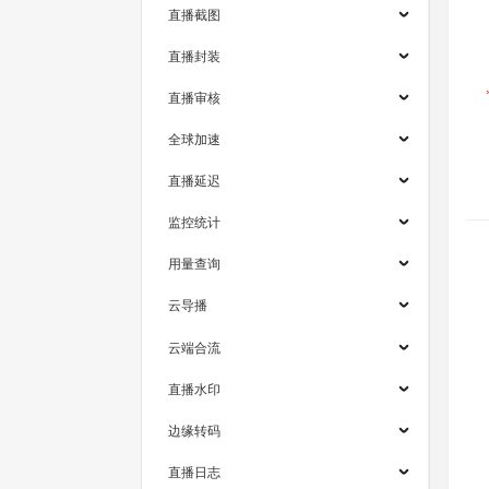
直播截图
直播封装
直播审核
全球加速
直播延迟
监控统计
用量查询
云导播
云端合流
直播水印
边缘转码
直播日志