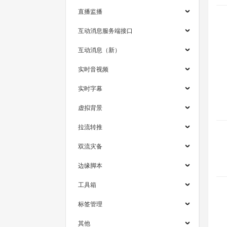
直播监播
互动消息服务端接口
互动消息（新）
实时音视频
实时字幕
虚拟背景
拉流转推
双流灾备
边缘脚本
工具箱
标签管理
其他