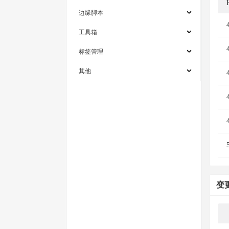
边缘脚本
工具箱
标签管理
其他
变