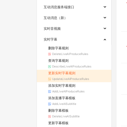
互动消息服务端接口
互动消息（新）
实时音视频
实时字幕
删除字幕规则
DeleteLiveAIProduceRules
查询字幕规则
DescribeLiveAIProduceRules
更新实时字幕规则
UpdateLiveAIProduceRules
添加实时字幕规则
AddLiveAIProduceRules
添加直播字幕模板
AddLiveAISubtitle
删除字幕模板
DeleteLiveAISubtitle
更新字幕模板