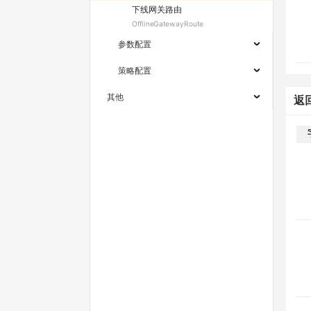
下线网关路由
OfflineGatewayRoute
参数配置
策略配置
其他
返