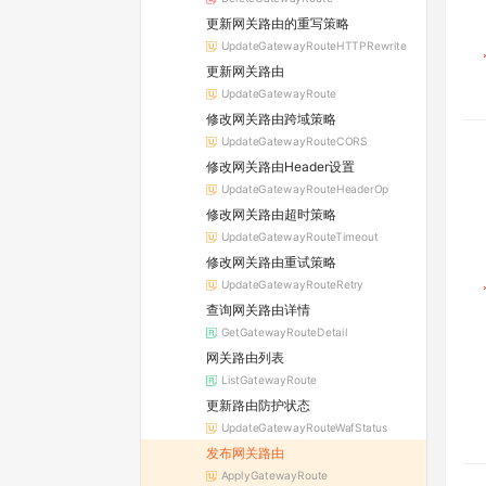
更新网关路由的重写策略
UpdateGatewayRouteHTTPRewrite
更新网关路由
UpdateGatewayRoute
修改网关路由跨域策略
UpdateGatewayRouteCORS
修改网关路由Header设置
UpdateGatewayRouteHeaderOp
修改网关路由超时策略
UpdateGatewayRouteTimeout
修改网关路由重试策略
UpdateGatewayRouteRetry
查询网关路由详情
GetGatewayRouteDetail
网关路由列表
ListGatewayRoute
更新路由防护状态
UpdateGatewayRouteWafStatus
发布网关路由
ApplyGatewayRoute