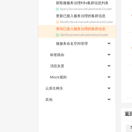
获取微服务治理K8s集群信息列表
QueryGovernanceKubernetesCluster
更新已接入服务治理的集群信息
ModifyGovernanceKubernetesCluster
查询已接入服务治理的集群信息
GetGovernanceKubernetesCluster
微服务命名空间管理
标签路由
消息灰度
Mock规则
云原生网关
其他
返