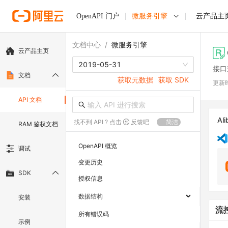
OpenAPI 门户
微服务引擎
云产品主
文档中心
/
微服务引擎
云产品主页
2019-05-31
接口
文档
获取元数据
获取 SDK
更新
API 文档
Ali
找不到 API ? 点击
反馈吧
简洁
RAM 鉴权文档
OpenAPI 概览
调试
变更历史
SDK
授权信息
数据结构
安装
流
所有错误码
示例