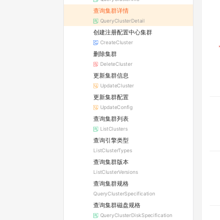
查询集群详情
QueryClusterDetail
创建注册配置中心集群
CreateCluster
删除集群
DeleteCluster
更新集群信息
UpdateCluster
更新集群配置
UpdateConfig
查询集群列表
ListClusters
查询引擎类型
ListClusterTypes
查询集群版本
ListClusterVersions
查询集群规格
QueryClusterSpecification
查询集群磁盘规格
QueryClusterDiskSpecification