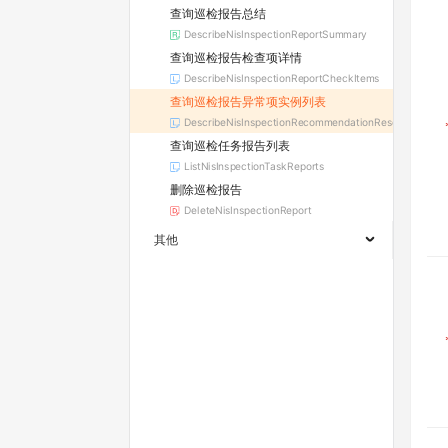
查询巡检报告总结
DescribeNisInspectionReportSummary
查询巡检报告检查项详情
DescribeNisInspectionReportCheckItems
查询巡检报告异常项实例列表
DescribeNisInspectionRecommendationResources
查询巡检任务报告列表
ListNisInspectionTaskReports
删除巡检报告
DeleteNisInspectionReport
其他