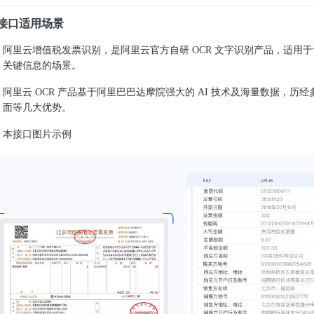
接口适用场景
阿里云增值税发票识别，是阿里云官方自研 OCR 文字识别产品，适用
关键信息的场景。
阿里云 OCR 产品基于阿里巴巴达摩院强大的 AI 技术及海量数据，
面等几大优势。
本接口图片示例