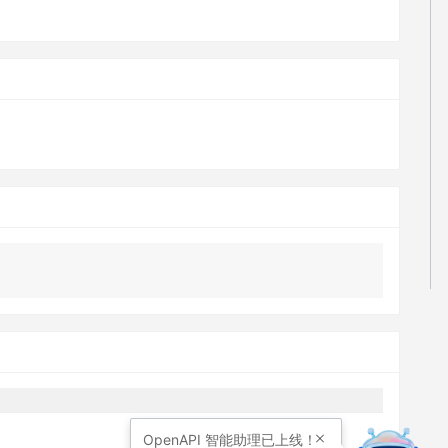
OpenAPI
智能助理已上线！