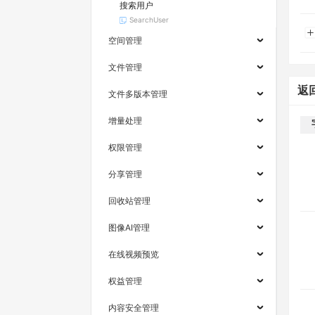
搜索用户
SearchUser
空间管理
文件管理
返
文件多版本管理
增量处理
权限管理
分享管理
回收站管理
图像AI管理
在线视频预览
权益管理
内容安全管理