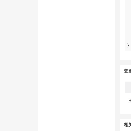
}
变
相