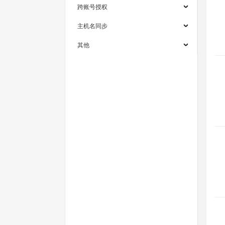
跨账号授权
主机名同步
其他