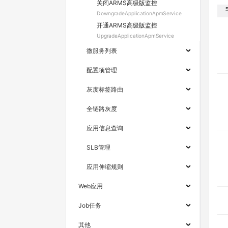
关闭ARMS高级版监控
DowngradeApplicationApmService
开通ARMS高级版监控
UpgradeApplicationApmService
微服务列表
配置项管理
灰度标签路由
全链路灰度
应用信息查询
SLB管理
应用伸缩规则
Web应用
Job任务
其他