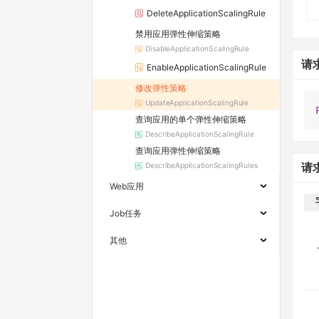
DeleteApplicationScalingRule
禁用应用弹性伸缩策略
DisableApplicationScalingRule
请
EnableApplicationScalingRule
修改弹性策略
UpdateApplicationScalingRule
查询应用的单个弹性伸缩策略
DescribeApplicationScalingRule
查询应用弹性伸缩策略
DescribeApplicationScalingRules
请
Web应用
Job任务
其他