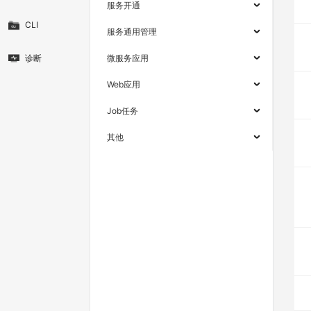
服务开通
CLI
服务通用管理
诊断
微服务应用
Web应用
Job任务
其他