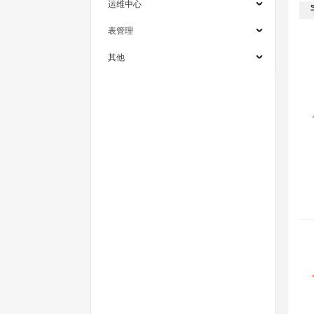
运维中心
表管理
其他