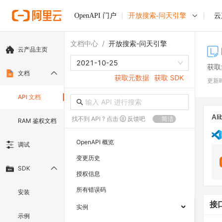
OpenAPI 门户
开放搜索-问天引擎
云
文档中心
/
开放搜索-问天引擎
云产品主页
2021-10-25
获取
文档
获取元数据
获取 SDK
更新
API 文档
Ali
找不到 API ? 点击
反馈吧
简洁
RAM 鉴权文档
OpenAPI 概览
调试
变更历史
SDK
授权信息
所有错误码
安装
接
实例
示例